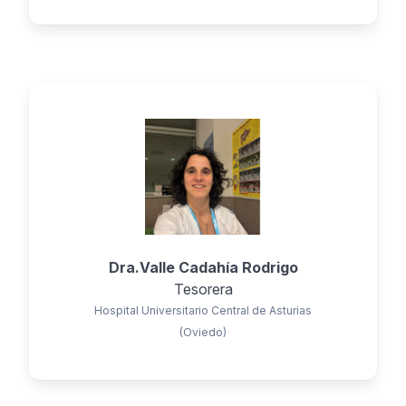
Dra.Valle Cadahía Rodrigo
Tesorera
Hospital Universitario Central de Asturias
(Oviedo)