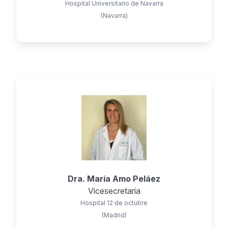
Hospital Universitario de Navarra
(Navarra)
Dra. María Amo Peláez
Vicesecretaria
Hospital 12 de octubre
(Madrid)