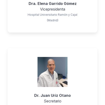
Dra. Elena Garrido Gómez
Vicepresidenta
Hospital Universitario Ramón y Cajal
(Madrid)
Dr. Juan Uriz Otano
Secretario