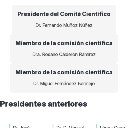
Presidente del Comité Científico
Dr. Fernando Muñoz Núñez
Miembro de la comisión científica
Dra. Rosario Calderón Ramírez
Miembro de la comisión científica
Dr. Miguel Fernández Bermejo
Presidentes anteriores
Dr. José
Dr. D. Manuel
López Cano