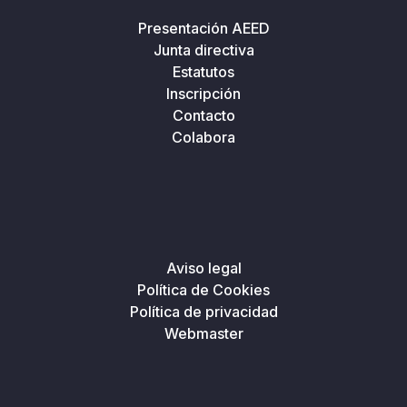
Presentación AEED
Junta directiva
Estatutos
Inscripción
Contacto
Colabora
Aviso legal
Política de Cookies
Política de privacidad
Webmaster