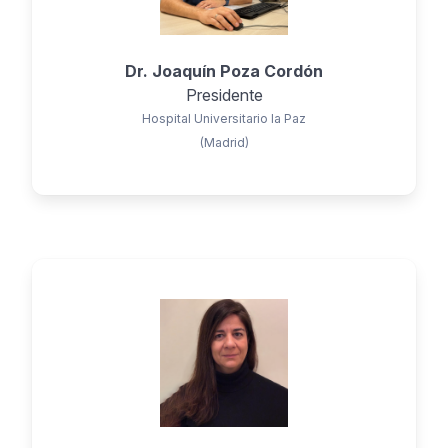
Dr. Joaquín Poza Cordón
Presidente
Hospital Universitario la Paz
(Madrid)