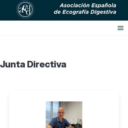
Junta Directiva