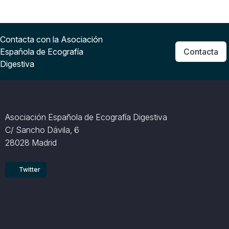
Contacta con la Asociación
Española de Ecografía
Contacta
Digestiva
Asociación Española de Ecografía Digestiva
C/ Sancho Dávila, 6
28028 Madrid
Twitter