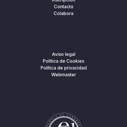
Contacto
Colabora
Aviso legal
Política de Cookies
Política de privacidad
Webmaster