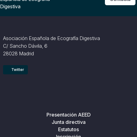
Digestiva
Asociación Española de Ecografía Digestiva
C/ Sancho Dávila, 6
28028 Madrid
Twitter
Presentación AEED
Junta directiva
Estatutos
Inscripción