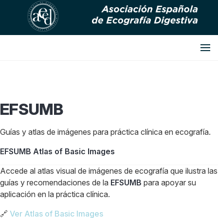
EFSUMB
Guías y atlas de imágenes para práctica clínica en ecografía.
EFSUMB Atlas of Basic Images
Accede al atlas visual de imágenes de ecografía que ilustra las
guías y recomendaciones de la
EFSUMB
para apoyar su
aplicación en la práctica clínica.
🔗
Ver Atlas of Basic Images