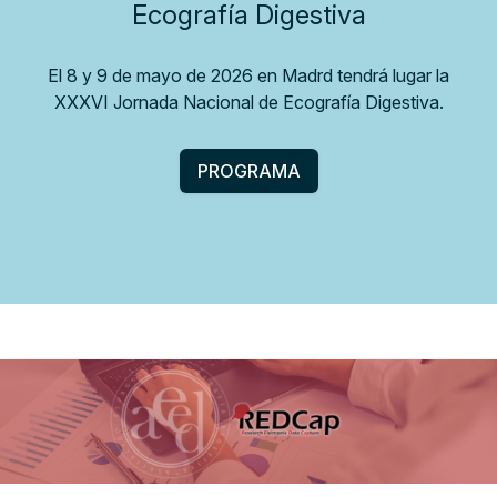
Ecografía Digestiva
El 8 y 9 de mayo de 2026 en Madrd tendrá lugar la
XXXVI Jornada Nacional de Ecografía Digestiva.
PROGRAMA