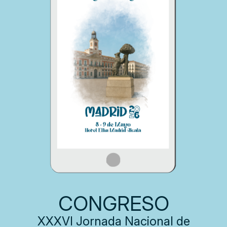
CONGRESO
XXXVI Jornada Nacional de