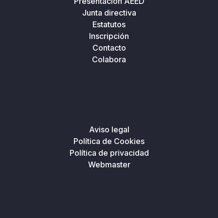
Presentación AEED
Junta directiva
Estatutos
Inscripción
Contacto
Colabora
Aviso legal
Política de Cookies
Política de privacidad
Webmaster