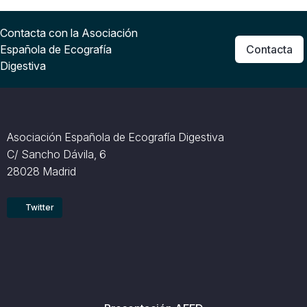
Contacta con la Asociación
Española de Ecografía
Contacta
Digestiva
Asociación Española de Ecografía Digestiva
C/ Sancho Dávila, 6
28028 Madrid
Twitter