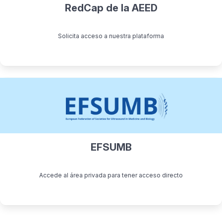
RedCap de la AEED
Solicita acceso a nuestra plataforma
EFSUMB
Accede al área privada para tener acceso directo