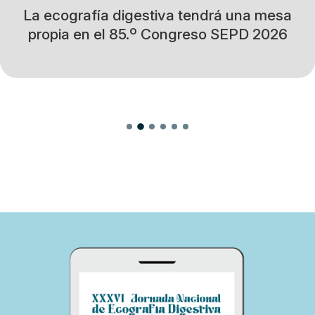
La ecografía digestiva tendrá una mesa
propia en el 85.º Congreso SEPD 2026