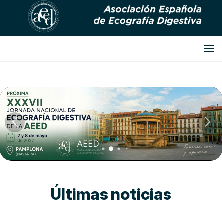
Últimas noticias