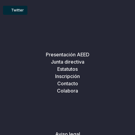
Twitter
Presentación AEED
Junta directiva
Estatutos
Inscripción
Contacto
Colabora
Aviso legal