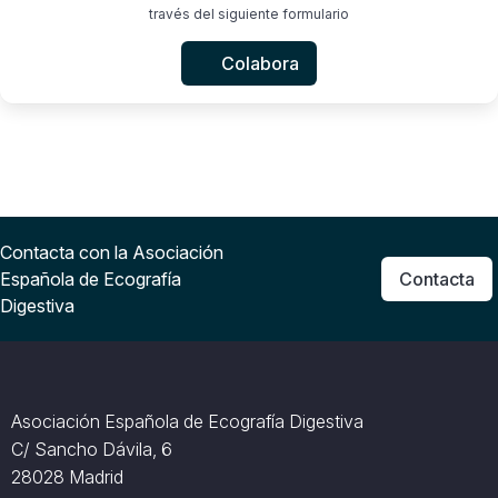
través del siguiente formulario
Colabora
Contacta con la Asociación
Española de Ecografía
Contacta
Digestiva
Asociación Española de Ecografía Digestiva
C/ Sancho Dávila, 6
28028 Madrid