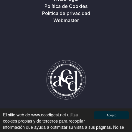
Política de Cookies
Política de privacidad
Webmaster
El sitio web de www.ecodigest.net utiliza
Acepto
cookies propias y de terceros para recopilar
información que ayuda a optimizar su visita a sus páginas. No se
Asociación Española de Ecografía Digestiva © 2026