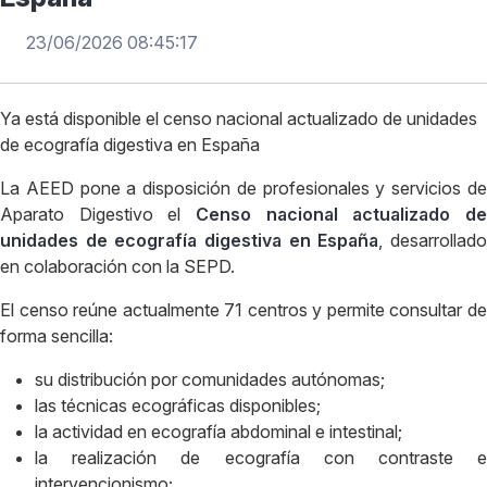
23/06/2026 08:45:17
Ya está disponible el censo nacional actualizado de unidades
de ecografía digestiva en España
La AEED pone a disposición de profesionales y servicios de
Aparato Digestivo el
Censo nacional actualizado de
unidades de ecografía digestiva en España
, desarrollad
en colaboración con la SEPD.
El censo reúne actualmente 71 centros y permite consultar de
forma sencilla:
su distribución por comunidades autónomas;
las técnicas ecográficas disponibles;
la actividad en ecografía abdominal e intestinal;
la realización de ecografía con contraste e
intervencionismo;