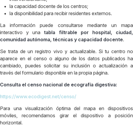
la capacidad docente de los centros;
la disponibilidad para recibir residentes externos.
La información puede consultarse mediante un mapa
interactivo y una
tabla filtrable por hospital, ciudad
comunidad autónoma, técnicas y capacidad docente
.
Se trata de un registro vivo y actualizable. Si tu centro no
aparece en el censo o alguno de los datos publicados ha
cambiado, puedes solicitar su inclusión o actualización a
través del formulario disponible en la propia página.
Consulta el censo nacional de ecografía digestiva:
https://www.ecodigest.net/censo/
Para una visualización óptima del mapa en dispositivos
móviles, recomendamos girar el dispositivo a posición
horizontal.