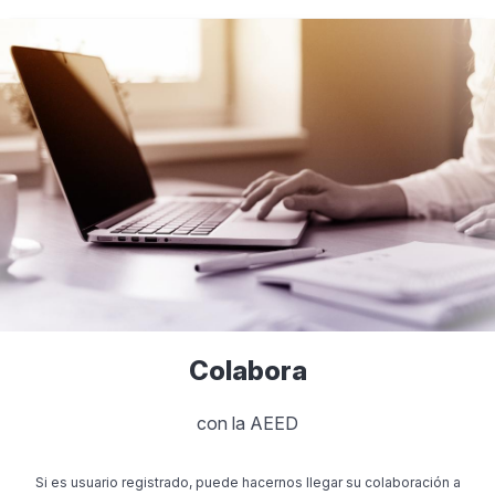
Colabora
con la AEED
Si es usuario registrado, puede hacernos llegar su colaboración a