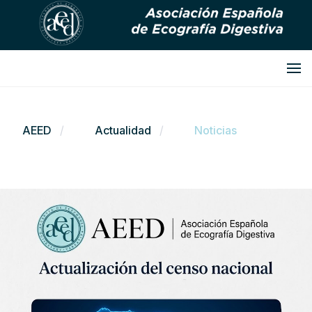
AEED
Actualidad
Noticias