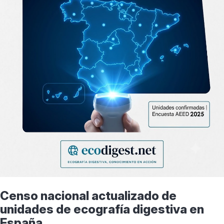
Censo nacional actualizado de
unidades de ecografía digestiva en
España