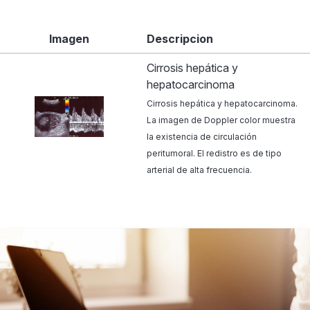
Imagen
Descripcion
Cirrosis hepática y
hepatocarcinoma
Cirrosis hepática y hepatocarcinoma.
La imagen de Doppler color muestra
la existencia de circulación
peritumoral. El redistro es de tipo
arterial de alta frecuencia.