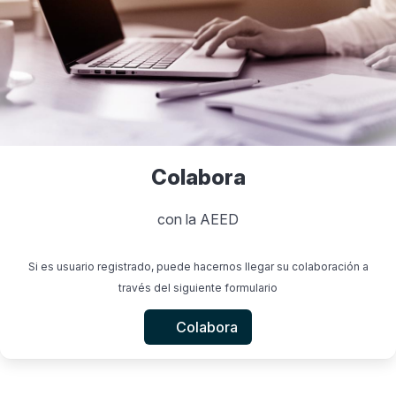
Colabora
con la AEED
Si es usuario registrado, puede hacernos llegar su colaboración a
través del siguiente formulario
Colabora