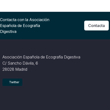
Contacta con la Asociación
Española de Ecografía
Contacta
Digestiva
Asociación Española de Ecografía Digestiva
C/ Sancho Dávila, 6
28028 Madrid
Twitter