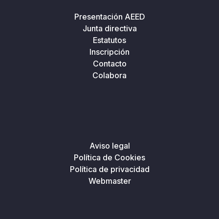
Presentación AEED
Junta directiva
Estatutos
Inscripción
Contacto
Colabora
Aviso legal
Política de Cookies
Política de privacidad
Webmaster