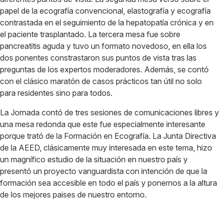
papel de la ecografía convencional, elastografía y ecografía
contrastada en el seguimiento de la hepatopatía crónica y en
el paciente trasplantado. La tercera mesa fue sobre
pancreatitis aguda y tuvo un formato novedoso, en ella los
dos ponentes constrastaron sus puntos de vista tras las
preguntas de los expertos moderadores. Además, se contó
con el clásico maratón de casos prácticos tan útil no solo
para residentes sino para todos.
La Jornada contó de tres sesiones de comunicaciones libres y
una mesa redonda que este fue especialmente interesante
porque trató de la Formación en Ecografía. La Junta Directiva
de la AEED, clásicamente muy interesada en este tema, hizo
un magnífico estudio de la situación en nuestro país y
presentó un proyecto vanguardista con intención de que la
formación sea accesible en todo el país y ponernos a la altura
de los mejores paises de nuestro entorno.