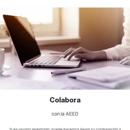
Colabora
con la AEED
Si es usuario registrado, puede hacernos llegar su colaboración a