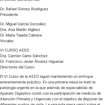
Dr. Rafael Gómez Rodríguez
Presidente
Dr. Miguel García González
Dra. Ana Martín Algibez
Dr. María Tejada Cabrera
Vocales
VI CURSO AEED
Dra. Carmen Garre Sánchez
Dr. Francisco Javier Álvarez Higueras
Directores del Curso
El VI Curso de la AEED siguió manteniendo un enfoque
eminentemente práctico. En una primera mesa se trató la
patología urgente en la que además de especialistas de
Aparato Digestivo contó con la participación de medicos de
Atención Primaria y Urgencias con el objetivo de disponer de
diferentes puntos de vista. La segunda mesa versó sobre el