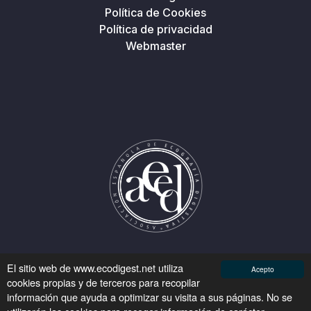
Política de Cookies
Política de privacidad
Webmaster
El sitio web de www.ecodigest.net utiliza
Acepto
cookies propias y de terceros para recopilar
información que ayuda a optimizar su visita a sus páginas. No se
Asociación Española de Ecografía Digestiva © 2026