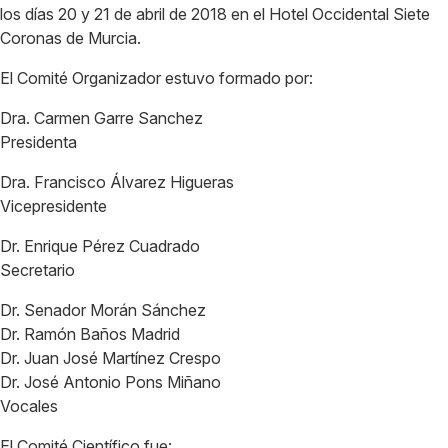
los días 20 y 21 de abril de 2018 en el Hotel Occidental Siete
Coronas de Murcia.
El Comité Organizador estuvo formado por:
Dra. Carmen Garre Sanchez
Presidenta
Dra. Francisco Álvarez Higueras
Vicepresidente
Dr. Enrique Pérez Cuadrado
Secretario
Dr. Senador Morán Sánchez
Dr. Ramón Baños Madrid
Dr. Juan José Martínez Crespo
Dr. José Antonio Pons Miñano
Vocales
El Comité Científico fue: