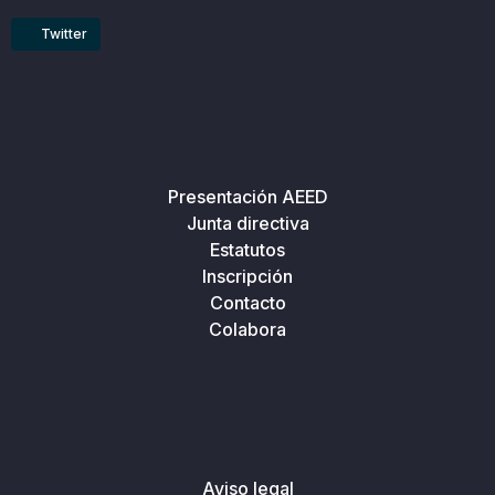
Twitter
Presentación AEED
Junta directiva
Estatutos
Inscripción
Contacto
Colabora
Aviso legal