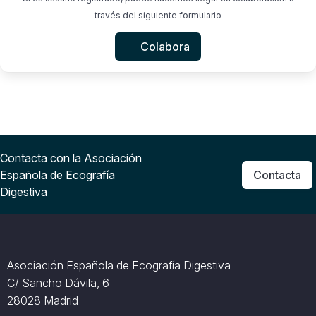
través del siguiente formulario
Colabora
Contacta con la Asociación
Española de Ecografía
Contacta
Digestiva
Asociación Española de Ecografía Digestiva
C/ Sancho Dávila, 6
28028 Madrid