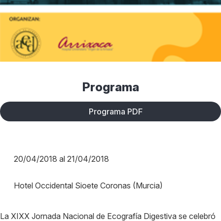
Programa
Programa PDF
20/04/2018 al 21/04/2018
Hotel Occidental Sioete Coronas (Murcia)
La XIXX Jornada Nacional de Ecografía Digestiva se celebró