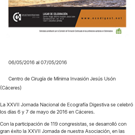
06/05/2016 al 07/05/2016
Centro de Cirugía de Mínima Invasión Jesús Usón
(Cáceres)
La XXVII Jornada Nacional de Ecografía Digestiva se celebró
los días 6 y 7 de mayo de 2016 en Cáceres.
Con la participación de 119 congresistas, se desarrolló con
gran éxito la XXVII Jornada de nuestra Asociación, en las