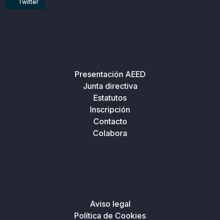
Twitter
Presentación AEED
Junta directiva
Estatutos
Inscripción
Contacto
Colabora
Aviso legal
Política de Cookies