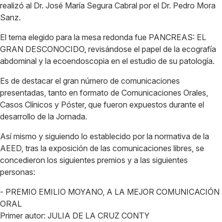
realizó al Dr. José María Segura Cabral por el Dr. Pedro Mora
Sanz.
El tema elegido para la mesa redonda fue PANCREAS: EL
GRAN DESCONOCIDO, revisándose el papel de la ecografía
abdominal y la ecoendoscopia en el estudio de su patología.
Es de destacar el gran número de comunicaciones
presentadas, tanto en formato de Comunicaciones Orales,
Casos Clínicos y Póster, que fueron expuestos durante el
desarrollo de la Jornada.
Así mismo y siguiendo lo establecido por la normativa de la
AEED, tras la exposición de las comunicaciones libres, se
concedieron los siguientes premios y a las siguientes
personas:
- PREMIO EMILIO MOYANO, A LA MEJOR COMUNICACIÓN
ORAL
Primer autor: JULIA DE LA CRUZ CONTY