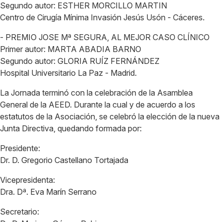
Segundo autor: ESTHER MORCILLO MARTIN
Centro de Cirugía Mínima Invasión Jesús Usón - Cáceres.
- PREMIO JOSE Mª SEGURA, AL MEJOR CASO CLÍNICO
Primer autor: MARTA ABADIA BARNO
Segundo autor: GLORIA RUÍZ FERNÁNDEZ
Hospital Universitario La Paz - Madrid.
La Jornada terminó con la celebración de la Asamblea
General de la AEED. Durante la cual y de acuerdo a los
estatutos de la Asociación, se celebró la elección de la nueva
Junta Directiva, quedando formada por:
Presidente:
Dr. D. Gregorio Castellano Tortajada
Vicepresidenta:
Dra. Dª. Eva Marín Serrano
Secretario: