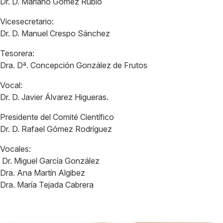
Dr. D. Mariano Gómez Rubio
Vicesecretario:
Dr. D. Manuel Crespo Sánchez
Tesorera:
Dra. Dª. Concepción González de Frutos
Vocal:
Dr. D. Javier Álvarez Higueras.
Presidente del Comité Científico
Dr. D. Rafael Gómez Rodríguez
Vocales:
Dr. Miguel García González
Dra. Ana Martín Algibez
Dra. María Tejada Cabrera