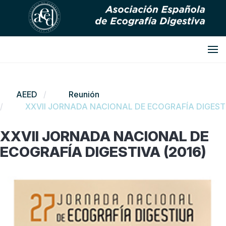
AEED
Reunión
XXVII JORNADA NACIONAL DE ECOGRAFÍA DIGESTI
XXVII JORNADA NACIONAL DE
ECOGRAFÍA DIGESTIVA (2016)