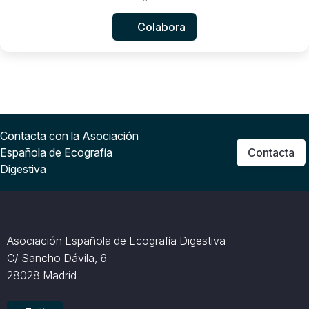
Colabora
Contacta con la Asociación
Española de Ecografía
Contacta
Digestiva
Asociación Española de Ecografía Digestiva
C/ Sancho Dávila, 6
28028 Madrid