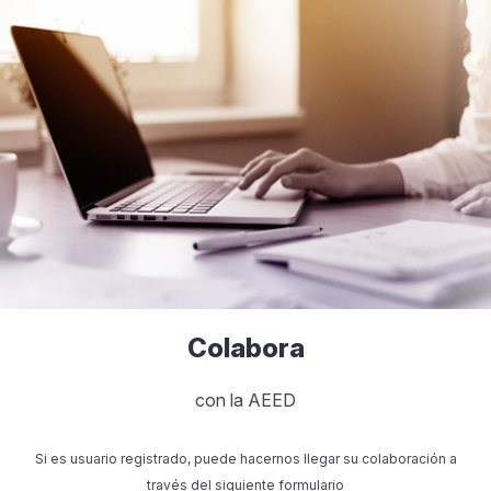
Colabora
con la AEED
Si es usuario registrado, puede hacernos llegar su colaboración a
través del siguiente formulario