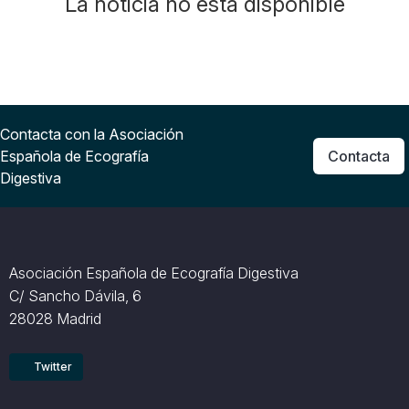
La noticia no está disponible
Contacta con la Asociación
Española de Ecografía
Contacta
Digestiva
Asociación Española de Ecografía Digestiva
C/ Sancho Dávila, 6
28028 Madrid
Twitter