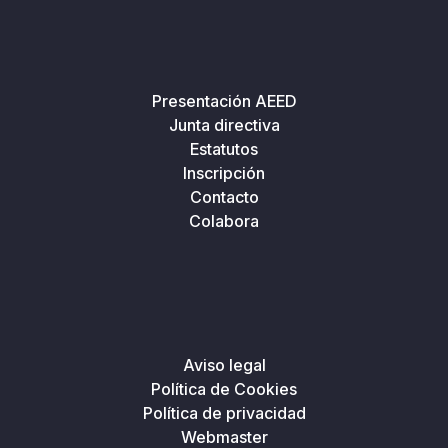
Presentación AEED
Junta directiva
Estatutos
Inscripción
Contacto
Colabora
Aviso legal
Política de Cookies
Política de privacidad
Webmaster