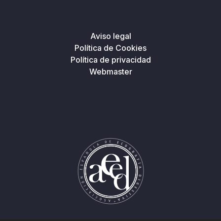
Aviso legal
Política de Cookies
Política de privacidad
Webmaster