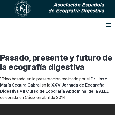
Pasado, presente y futuro de
la ecografía digestiva
Vídeo basado en la presentación realizada por el
Dr. José
María Segura Cabral
en la
XXV Jornada de Ecografía
Digestiva y II Curso de Ecografía Abdominal de la AEED
celebrada en Cádiz en abril de 2014.