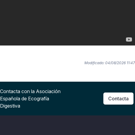
Modificado: 04/08/2026 11:47
Contacta con la Asociación
Española de Ecografía
Contacta
Digestiva