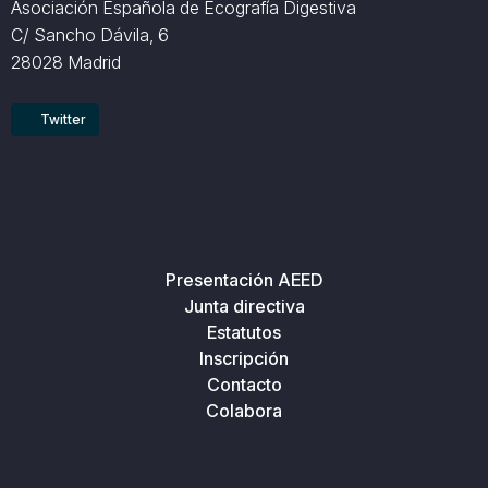
Asociación Española de Ecografía Digestiva
C/ Sancho Dávila, 6
28028 Madrid
Twitter
Presentación AEED
Junta directiva
Estatutos
Inscripción
Contacto
Colabora